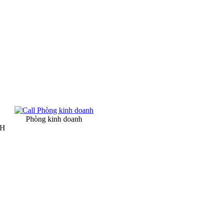
Phòng kinh doanh
NH