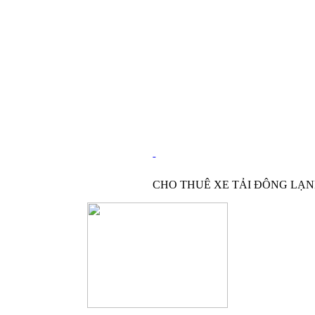
CHO THUÊ XE TẢI ĐÔNG LẠ