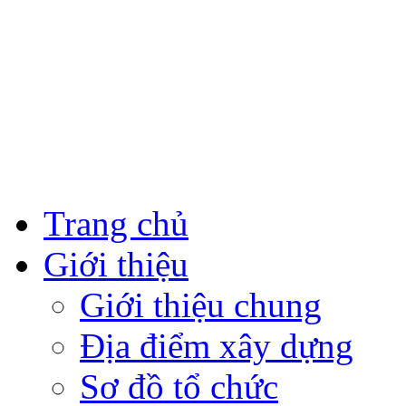
Trang chủ
Giới thiệu
Giới thiệu chung
Địa điểm xây dựng
Sơ đồ tổ chức