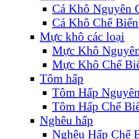
Cá Khô Nguyên 
Cá Khô Chế Biến
Mực khô các loại
Mực Khô Nguyê
Mực Khô Chế Bi
Tôm hấp
Tôm Hấp Nguyên
Tôm Hấp Chế Bi
Nghêu hấp
Nghêu Hấp Chế 