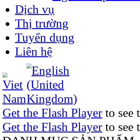
Dịch vụ
Thị trường
Tuyển dụng
Liên hệ
Get the Flash Player
to see t
Get the Flash Player
to see t