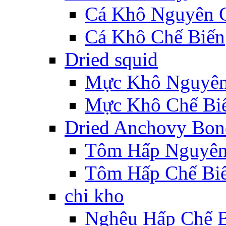
Cá Khô Nguyên 
Cá Khô Chế Biến
Dried squid
Mực Khô Nguyê
Mực Khô Chế Bi
Dried Anchovy Bon
Tôm Hấp Nguyên
Tôm Hấp Chế Bi
chi kho
Nghêu Hấp Chế 