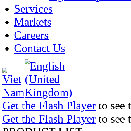
Services
Markets
Careers
Contact Us
Get the Flash Player
to see t
Get the Flash Player
to see t