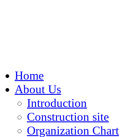
Home
About Us
Introduction
Construction site
Organization Chart