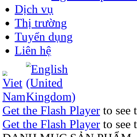
Dịch vụ
Thị trường
Tuyển dụng
Liên hệ
Get the Flash Player
to see t
Get the Flash Player
to see t