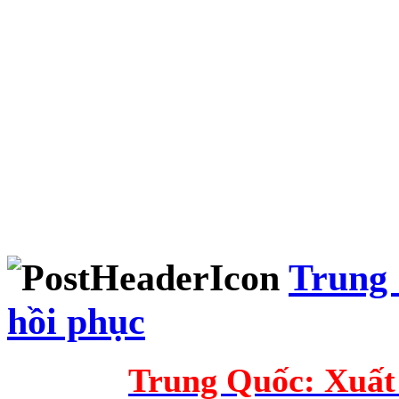
Trung 
hồi phục
Trung Quốc: Xuất 