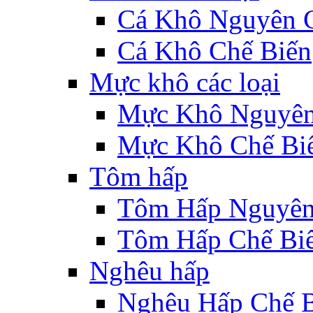
Cá Khô Nguyên 
Cá Khô Chế Biến
Mực khô các loại
Mực Khô Nguyê
Mực Khô Chế Bi
Tôm hấp
Tôm Hấp Nguyên
Tôm Hấp Chế Bi
Nghêu hấp
Nghêu Hấp Chế 