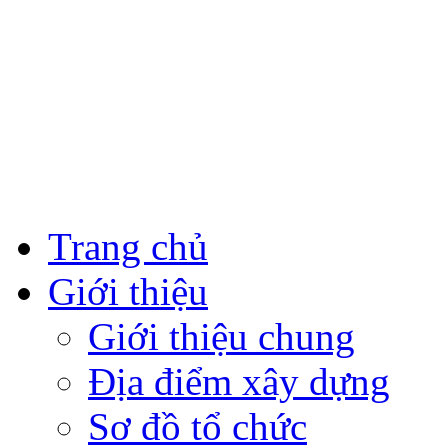
Trang chủ
Giới thiệu
Giới thiệu chung
Địa điểm xây dựng
Sơ đồ tổ chức