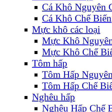
Cá Khô Nguyên 
Cá Khô Chế Biến
Mực khô các loại
Mực Khô Nguyê
Mực Khô Chế Bi
Tôm hấp
Tôm Hấp Nguyên
Tôm Hấp Chế Bi
Nghêu hấp
Nghêu Hấp Chế 