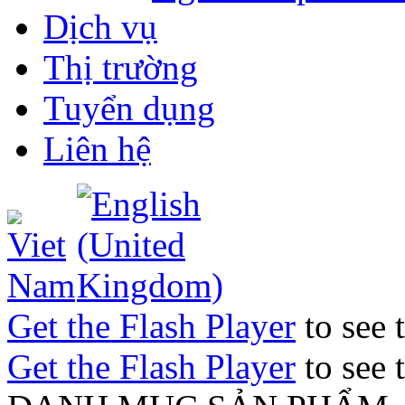
Dịch vụ
Thị trường
Tuyển dụng
Liên hệ
Get the Flash Player
to see t
Get the Flash Player
to see t