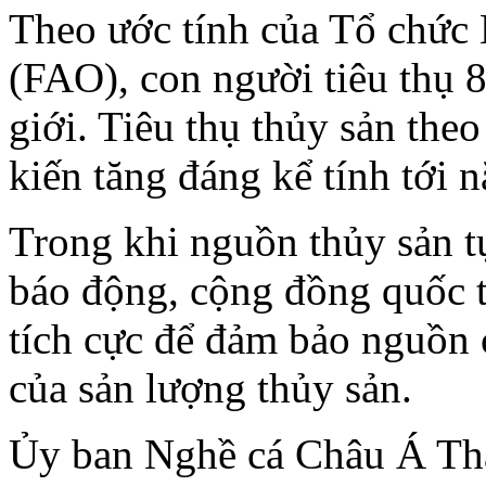
Theo ước tính của Tổ chứ
(FAO), con người tiêu thụ 
giới. Tiêu thụ thủy sản the
kiến tăng đáng kể tính tới 
Trong khi nguồn thủy sản 
báo động, cộng đồng quốc t
tích cực để đảm bảo nguồn 
của sản lượng thủy sản.
Ủy ban Nghề cá Châu Á Th