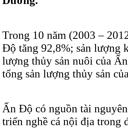
Dương.
Trong 10 năm (2003 – 2012
Độ tăng 92,8%; sản lượng k
lượng thủy sản nuôi của Ấn
tổng sản lượng thủy sản của
Ấn Độ có nguồn tài nguyên 
triển nghề cá nội địa trong