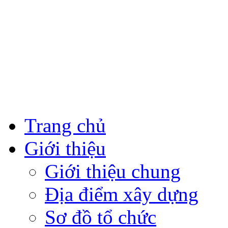
Trang chủ
Giới thiệu
Giới thiệu chung
Địa điểm xây dựng
Sơ đồ tổ chức