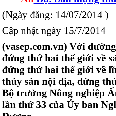
(Ngày đăng: 14/07/2014 )
Cập nhật ngày 15/7/2014
(vasep.com.vn) Với đường
đứng thứ hai thế giới về 
đứng thứ hai thế giới về l
thủy sản nội địa, đứng thứ
Bộ trưởng Nông nghiệp Ấn
lần thứ 33 của Ủy ban Ng